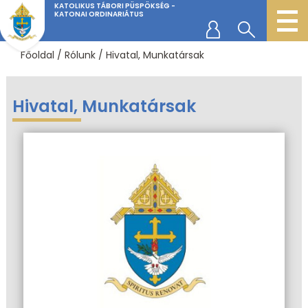
KATOLIKUS TÁBORI PÜSPÖKSÉG -
KATONAI ORDINARIÁTUS
Főoldal
/
Rólunk
/
Hivatal, Munkatársak
Hivatal, Munkatársak