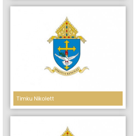
Timku Nikolett